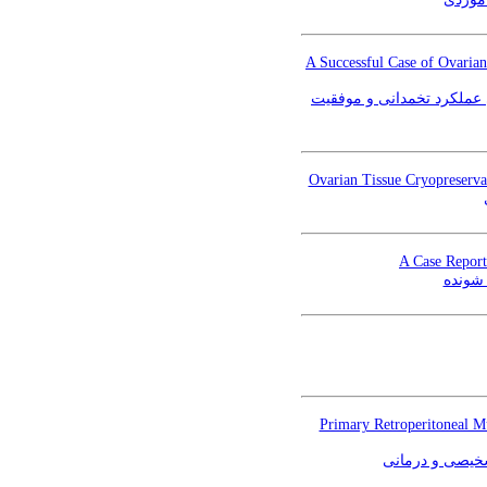
A Successful Case of Ovarian
ی عملکرد تخمدانی و موفقیت
Ovarian Tissue Cryopreservat
A Case Report
شونده
Primary Retroperitoneal M
شخیصی و درمانی