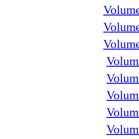
Volume
Volume
Volume
Volume
Volume
Volume
Volume
Volume