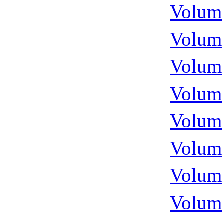
Volume
Volume
Volume
Volume
Volume
Volume
Volume
Volume