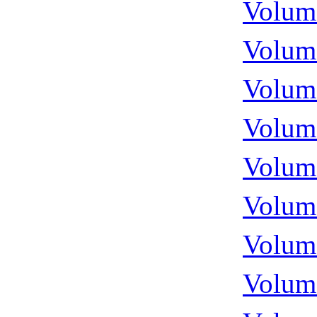
Volume
Volume
Volume
Volume
Volume
Volume
Volume
Volume