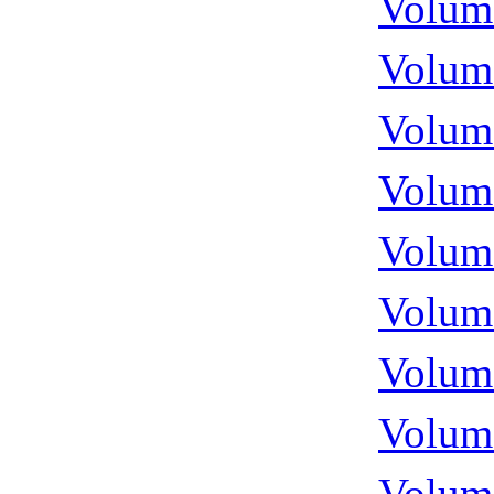
Volume
Volume
Volume
Volume
Volume
Volume
Volume
Volume
Volume