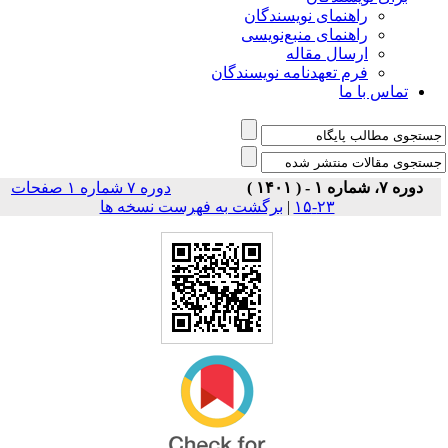
راهنمای نویسندگان
راهنمای منبع‌نویسی
ارسال مقاله
فرم تعهدنامه نویسندگان
تماس با ما
دوره ۷، شماره ۱ - ( ۱۴۰۱ )
دوره ۷ شماره ۱ صفحات
برگشت به فهرست نسخه ها
|
۲۳-۱۵