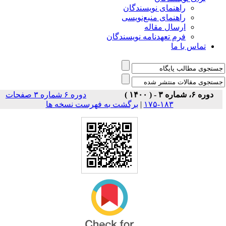
راهنمای نویسندگان
راهنمای منبع‌نویسی
ارسال مقاله
فرم تعهدنامه نویسندگان
تماس با ما
دوره ۶، شماره ۳ - ( ۱۴۰۰ )
دوره ۶ شماره ۳ صفحات
۱۸۳-۱۷۵
|
برگشت به فهرست نسخه ها