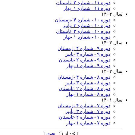
دوره ۱۱ - شماره ۲ -تابستان
دوره ۱۱ - شماره ۱ -بهار
سال ۱۴۰۴
دوره ۱۰ - شماره ۴ -زمستان
دوره ۱۰ - شماره ۳ -پاييز
دوره ۱۰ - شماره ۲ -تابستان
دوره ۱۰ - شماره ۱ -بهار
سال ۱۴۰۳
دوره ۹ - شماره ۴ -زمستان
دوره ۹ - شماره ۳ -پاييز
دوره ۹ - شماره ۲ -تابستان
دوره ۹ - شماره ۱ -بهار
سال ۱۴۰۲
دوره ۸ - شماره ۴ -زمستان
دوره ۸ - شماره ۳ -پاییز
دوره ۸ - شماره ۲ -تابستان
دوره ۸ - شماره ۱ -بهار
سال ۱۴۰۱
دوره ۷ - شماره ۴ -زمستان
دوره ۷ - شماره ۳ -پاييز
دوره ۷ - شماره ۲ -تابستان
دوره ۷ - شماره ۱ -بهار
[ ۰-۵ از ۱۱
بعدی
]