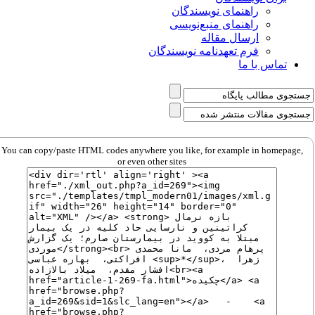
راهنمای نویسندگان
راهنمای منبع‌نویسی
ارسال مقاله
فرم تعهدنامه نویسندگان
تماس با ما
You can copy/paste HTML codes anywhere you like, for example in homepage,
or even other sites