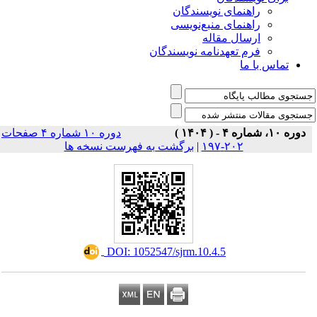
راهنمای نویسندگان
راهنمای منبع‌نویسی
ارسال مقاله
فرم تعهدنامه نویسندگان
تماس با ما
دوره ۱۰، شماره ۴ - ( ۱۴۰۴ )
دوره ۱۰ شماره ۴ صفحات
برگشت به فهرست نسخه ها
|
۲۰۲-۱۹۷
‎ DOI: 1052547/sjrm.10.4.5