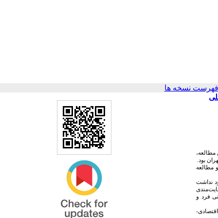
فهرست نسخه ها
لی
 مطالعه،
ان بود.
ری و مطالعه
د نداشت
ایت‌مندی
ی فرد و
اقتصادی-