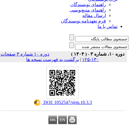
راهنمای نویسندگان
راهنمای منبع‌نویسی
ارسال مقاله
فرم تعهدنامه نویسندگان
تماس با ما
دوره ۱۰، شماره ۳ - ( ۱۴۰۴ )
دوره ۱۰ شماره ۳ صفحات
برگشت به فهرست نسخه ها
|
۱۳۰-۱۲۵
‎ DOI: 1052547/sjrm.10.3.3