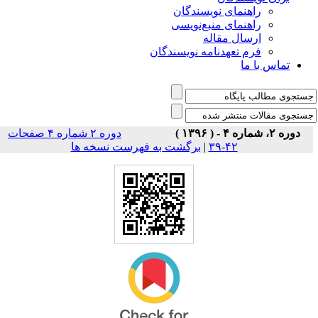
راهنمای نویسندگان
راهنمای منبع‌نویسی
ارسال مقاله
فرم تعهدنامه نویسندگان
تماس با ما
دوره ۲، شماره ۴ - ( ۱۳۹۶ )
دوره ۲ شماره ۴ صفحات
۴۲-۳۹
|
برگشت به فهرست نسخه ها