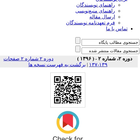
راهنمای نویسندگان
راهنمای منبع‌نویسی
ارسال مقاله
فرم تعهدنامه نویسندگان
تماس با ما
دوره ۲، شماره ۲ - ( ۱۳۹۶ )
دوره ۲ شماره ۲ صفحات
۱۳۹-۱۳۷
|
برگشت به فهرست نسخه ها