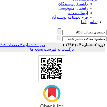
راهنمای نویسندگان
راهنمای منبع‌نویسی
ارسال مقاله
فرم تعهدنامه نویسندگان
تماس با ما
ه ۲، شماره ۴ - ( ۱۳۹۶ )
دوره ۲ شماره ۴ صفحات ۸-۳
|
برگشت به فهرست نسخه ها