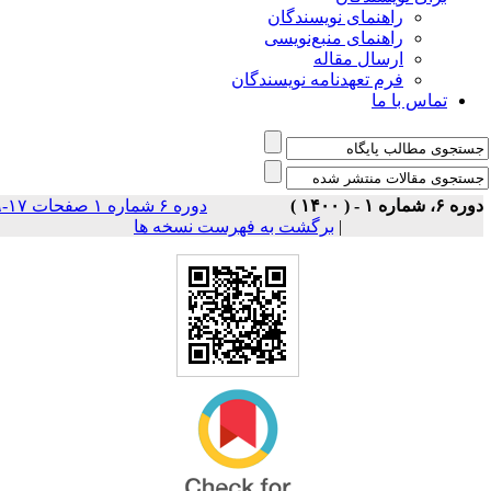
راهنمای نویسندگان
راهنمای منبع‌نویسی
ارسال مقاله
فرم تعهدنامه نویسندگان
تماس با ما
 ۶، شماره ۱ - ( ۱۴۰۰ )
دوره ۶ شماره ۱ صفحات ۱۷-۹
|
برگشت به فهرست نسخه ها