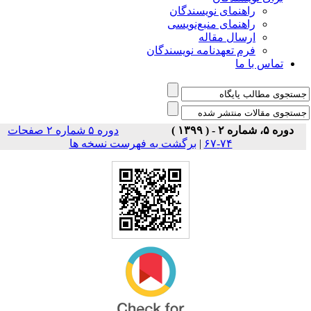
راهنمای نویسندگان
راهنمای منبع‌نویسی
ارسال مقاله
فرم تعهدنامه نویسندگان
تماس با ما
دوره ۵، شماره ۲ - ( ۱۳۹۹ )
دوره ۵ شماره ۲ صفحات
۷۴-۶۷
|
برگشت به فهرست نسخه ها