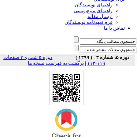
راهنمای نویسندگان
راهنمای منبع‌نویسی
ارسال مقاله
فرم تعهدنامه نویسندگان
تماس با ما
دوره ۵، شماره ۳ - ( ۱۳۹۹ )
دوره ۵ شماره ۳ صفحات
۱۱۹-۱۱۳
|
برگشت به فهرست نسخه ها