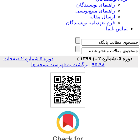
راهنمای نویسندگان
راهنمای منبع‌نویسی
ارسال مقاله
فرم تعهدنامه نویسندگان
تماس با ما
دوره ۵، شماره ۲ - ( ۱۳۹۹ )
دوره ۵ شماره ۲ صفحات
۹۸-۹۵
|
برگشت به فهرست نسخه ها