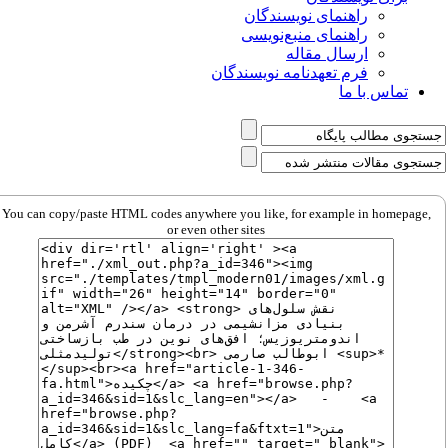
راهنمای نویسندگان
راهنمای منبع‌نویسی
ارسال مقاله
فرم تعهدنامه نویسندگان
تماس با ما
You can copy/paste HTML codes anywhere you like, for example in homepage,
or even other sites