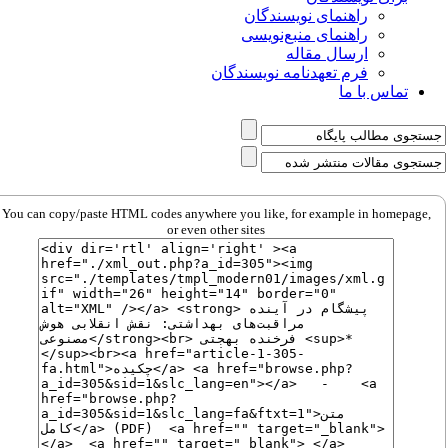
راهنمای نویسندگان
راهنمای منبع‌نویسی
ارسال مقاله
فرم تعهدنامه نویسندگان
تماس با ما
You can copy/paste HTML codes anywhere you like, for example in homepage,
or even other sites