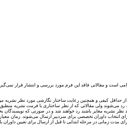
ی است و مقالاتی فاقد این فرم مورد بررسی و انتشار قرار نمی‌گیرن
چنان با فرمت مورد نظر نشریه مغایر باشند رد خواهند شد و در صورتی که نویسندگ
 برای انتخاب داوران تخصصی برای سردبیر ارسال می‌شوند. زمان معیار 
ای مدت زمانی در مرحله ابتدایی تا قبل از ارسال برای تعیین داوران ب