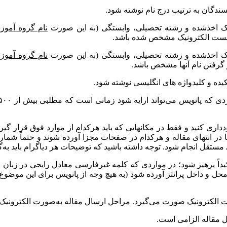
ندگان به ترتیب درج نام نوشته شود.
 اخذشده و رشته تحصیلی، وابستگی (به این صورت
نام گروه آمو
 پست الکترونیک مشخص شده باشد.
 اخذشده و رشته تحصیلی، وابستگی (به این صورت
نام گروه آمو
گرفتن نام آنها مشخص باشد.
ده و کلیدواژه­ های انگلیسی نوشته شود.
قل انجام شود. توجه داشته باشید که توضیحات هر دیاگرام باید به‌گونه
داً پرهیز شود؛ در مواردی که کلمه غیرفارسی معادل رایجی در زبان
حل و داخل پرانتز آورده شود (به هیچ وجه از پانویس برای این موضو
ورت الکترونیک صورت می­‌گیرد. مراحل ارسال مقاله به‌صورت الکترونی