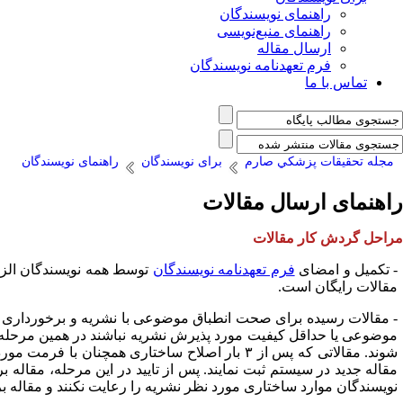
راهنمای نویسندگان
راهنمای منبع‌نویسی
ارسال مقاله
فرم تعهدنامه نویسندگان
تماس با ما
مجله تحقيقات پزشكي صارم
برای نویسندگان
راهنمای نویسندگان
راهنمای ارسال مقالات
مراحل گردش کار مقالات
- تکمیل و امضای
فرم تعهدنامه نویسندگان
توسط همه نویسندگان الزام
مقالات رایگان است.
شوند. مقالاتی که پس از ۳ بار اصلاح ساختاری هم
مقاله جدید در سیستم ثبت نمایند. پس از تایید در این مرحله، مقاله
نویسندگان موارد ساختاری مورد نظر نشریه را رعایت نکنند و مقاله بر