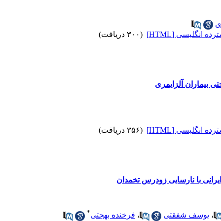
ی
ه انگلیسی [HTML]
(۳۰۰ دریافت)
تی بیماران آلزایمری
ه انگلیسی [HTML]
(۳۵۶ دریافت)
 ایرانی با نارسایی زودرس تخمدان
*
،
یوسف شفقتی
،
فرخنده بهجتی