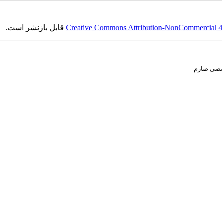
Creative Commons Attribution-NonCommercial 4.0
قابل بازنشر است.
 باشد.